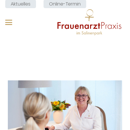
Aktuelles
Online-Termin