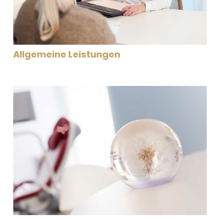
Allgemeine Leistungen