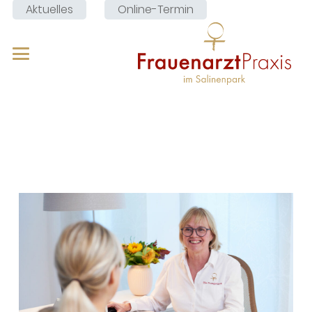
Aktuelles
Online-Termin