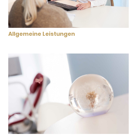
Allgemeine Leistungen