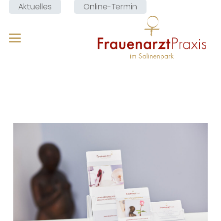
Aktuelles
Online-Termin