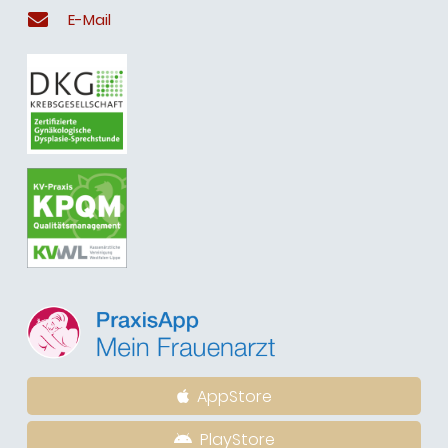
E-Mail
AppStore
PlayStore