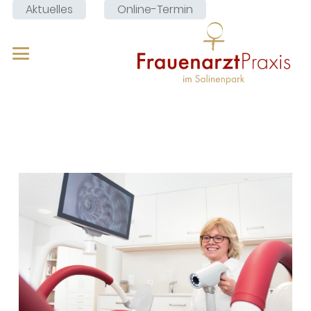
Aktuelles
Online-Termin