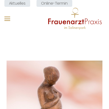
Aktuelles
Online-Termin