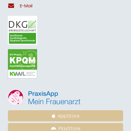
E-Mail
AppStore
PlayStore