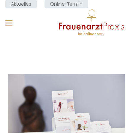
Aktuelles
Online-Termin