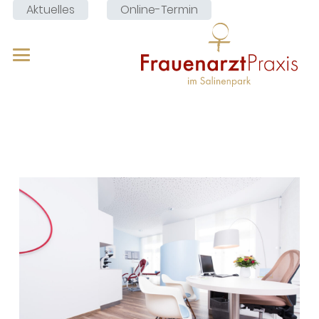
Aktuelles
Online-Termin