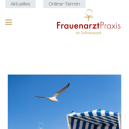
Aktuelles
Online-Termin