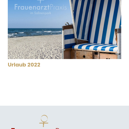
Urlaub 2022