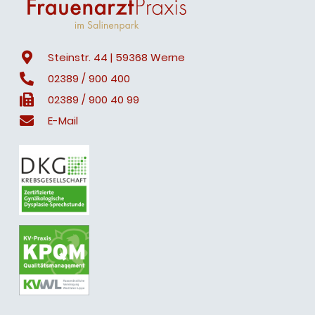
Steinstr. 44 | 59368 Werne
02389 / 900 400
02389 / 900 40 99
E-Mail