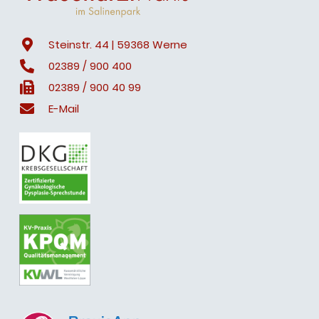
Steinstr. 44 | 59368 Werne
02389 / 900 400
02389 / 900 40 99
E-Mail