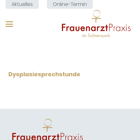
Aktuelles
Online-Termin
Dysplasiesprechstunde