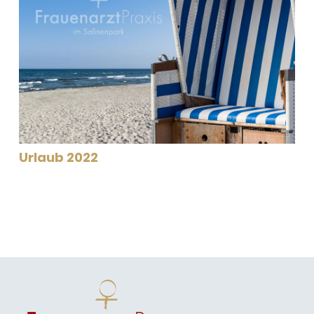
Urlaub 2022