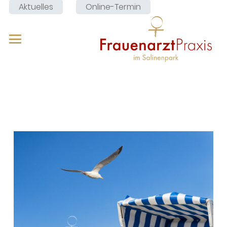
Aktuelles
Online-Termin