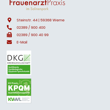
Steinstr. 44 | 59368 Werne
02389 / 900 400
02389 / 900 40 99
E-Mail