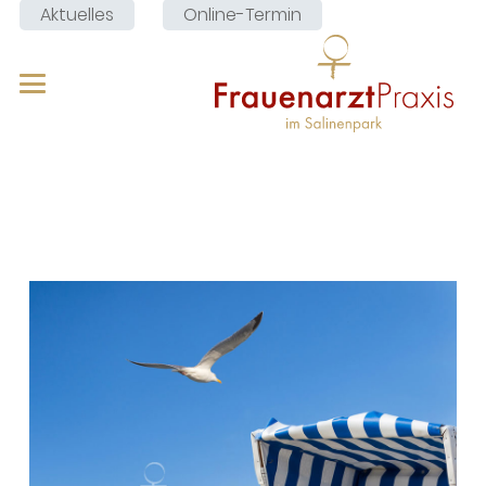
Aktuelles
Online-Termin