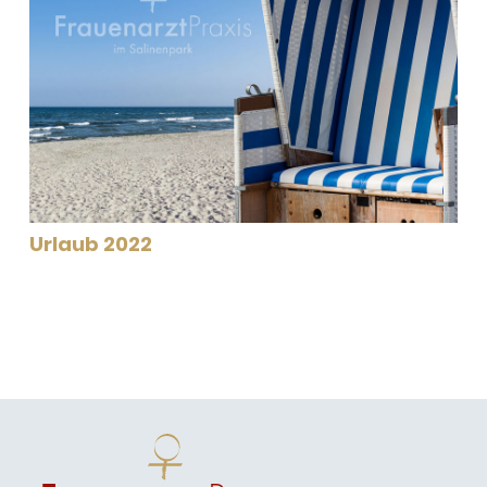
Urlaub 2022