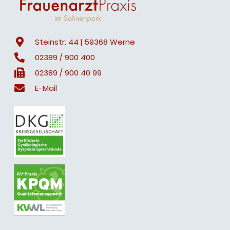
Steinstr. 44 | 59368 Werne
02389 / 900 400
02389 / 900 40 99
E-Mail